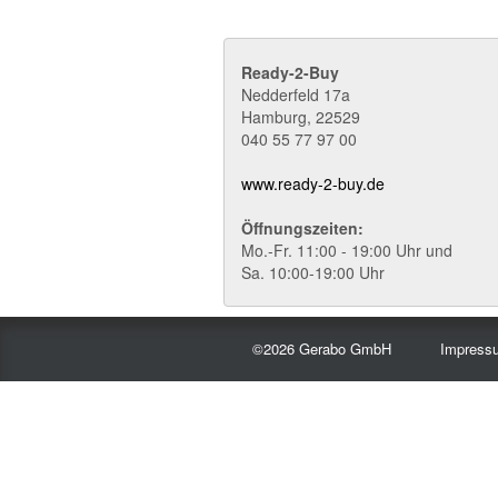
Ready-2-Buy
Nedderfeld 17a
Hamburg
,
22529
040 55 77 97 00
www.ready-2-buy.de
Öffnungszeiten:
Mo.-Fr. 11:00 - 19:00 Uhr und
Sa. 10:00-19:00 Uhr
©2026 Gerabo GmbH
Impress