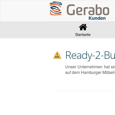
Kunden
Startseite
Ready-2-B
Unser Unternehmen hat sic
auf dem Hamburger Möbelmar