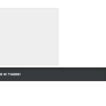
49 40 71668981