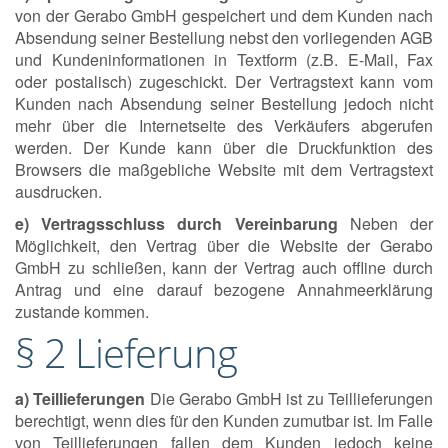
von der Gerabo GmbH gespeichert und dem Kunden nach
Absendung seiner Bestellung nebst den vorliegenden AGB
und Kundeninformationen in Textform (z.B. E-Mail, Fax
oder postalisch) zugeschickt. Der Vertragstext kann vom
Kunden nach Absendung seiner Bestellung jedoch nicht
mehr über die Internetseite des Verkäufers abgerufen
werden. Der Kunde kann über die Druckfunktion des
Browsers die maßgebliche Website mit dem Vertragstext
ausdrucken.
e) Vertragsschluss durch Vereinbarung
Neben der
Möglichkeit, den Vertrag über die Website der Gerabo
GmbH zu schließen, kann der Vertrag auch offline durch
Antrag und eine darauf bezogene Annahmeerklärung
zustande kommen.
§ 2 Lieferung
a) Teillieferungen
Die Gerabo GmbH ist zu Teillieferungen
berechtigt, wenn dies für den Kunden zumutbar ist. Im Falle
von Teillieferungen fallen dem Kunden jedoch keine