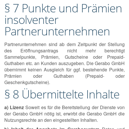
§ 7 Punkte und Prämien
insolventer
Partnerunternehmen
Partnerunternehmen sind ab dem Zeitpunkt der Stellung
des Eröffnungsantrags nicht mehr berechtigt
Sammelpunkte, Prämien, Gutscheine oder Prepaid-
Guthaben etc. an Kunden auszugeben. Die Gerabo GmbH
übernimmt keinen Ausgleich für ggf. bestehende Punkte,
Prämien oder Guthaben (Prepaid- oder
Geschenkgutscheine).
§ 8 Übermittelte Inhalte
a) Lizenz
Soweit es für die Bereitstellung der Dienste von
der Gerabo GmbH nötig ist, erwirbt die Gerabo GmbH die
Nutzungsrechte an den eingestellten Inhalten.