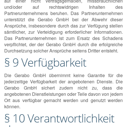
auf einer nicht vertragsgemäßen, missbräuchlichen
und/oder auf rechtswidrigen Inhalten des
Partnerunternehmens beruhen. Das Partnerunternehmen
unterstützt die Gerabo GmbH bei der Abwehr dieser
Ansprüche, insbesondere durch das zur Verfügung stellen
sämtlicher, zur Verteidigung erforderlicher Informationen.
Das Partnerunternehmen ist zum Ersatz des Schadens
verpflichtet, der der Gerabo GmbH durch die erfolgreiche
Durchsetzung solcher Ansprüche seitens Dritter entsteht.
§ 9 Verfügbarkeit
Die Gerabo GmbH übernimmt keine Garantie für die
jederzeitige Verfügbarkeit der angebotenen Dienste. Die
Gerabo GmbH sichert zudem nicht zu, dass die
angebotenen Dienstleistungen oder Teile davon von jedem
Ort aus verfügbar gemacht werden und genutzt werden
können.
§ 10 Verantwortlichkeit