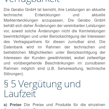
Die Gerabo GmbH ist bemüht, ihre Leistungen an aktuelle
technische Entwicklungen und aktuelle
Marktentwicklungen anzupassen. Die Gerabo GmbH
behält sich daher Änderungen der vereinbarten Leistungen
vor, soweit solche Änderungen nicht die Kernleistungen
beeinträchtigen und unter Berücksichtigung der Interessen
des Vertragspartners für diesen zumutbar sind. Die
Datenbank wird im Rahmen der technischen und
betrieblichen Möglichkeiten unter Berücksichtigung der
Interessen der Kunden gewährleistet, wobei zeitweilige
und vorübergehende Beschränkungen im zumutbaren
Rahmen möglich sind (z.B. Serverwartung, technische
Störungen).
§ 5 Vergütung und
Laufzeit
a) Preise
Die Preise und Produkte für die einzelnen