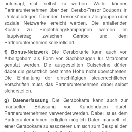
untersagt, sich selbst zu werben. Weiter können
Partnerunternehmen über den Gerabo-Tresor Coupons in
Umlauf bringen. Über den Tresor können Zielgruppen über
soziale Netzwerke erreicht werden. Die anfallenden
Kosten zu Empfehlungskampagnen werden im
Hauptvertrag zwischen Gerabo und dem
Partnerunternehmen konkretisiert.
f) Bonus-Netzwerk
Die Gerabokarte kann auch von
Arbeitgebern als Form von Sachbezügen für Mitarbeiter
genutzt werden. Die ausgestellten Gutscheine dürfen
dabei die gesetzlich bestimmte Höhe nicht überschreiten.
Die Einhaltung der einschlägigen steuerrechtlichen
Vorschriften muss das Partnerunternehmen dabei selbst
sicherstellen.
g) Datenerfassung
Die Gerabokarte kann auch zur
manuellen Erfassung von Kundendaten durch
Partnerunternehmen verwendet werden. Dabei ist es dem
Partnerunternehmen lediglich möglich Daten manuell mit
einer Gerabokarte zu assozieren um sich zum Beispiel den