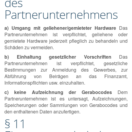
des
Partnerunternehmens
a) Umgang mit geliehener/gemieteter Hardware
Das
Partnerunternehmen ist verpflichtet, geliehene oder
gemietete Hardware jederzeit pfleglich zu behandeln und
Schäden zu vermeiden.
b) Einhaltung gesetzlicher Vorschriften
Das
Partnerunternehmen ist verpflichtet, gesetzliche
Bestimmungen zur Anmeldung des Gewerbes, zur
Abführung von Beirägen an das Finanzamt,
Informationspflichten usw. einzuhalten.
c) keine Aufzeichnung der Gerabocodes
Dem
Partnerunternehmen ist es untersagt, Aufzeichnungen,
Speicherungen oder Sammlungen von Gerabocodes und
den enthaltenen Daten anzufertigen.
§ 11