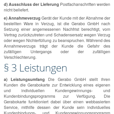
d) Ausschluss der Lieferung
Postfachanschriften werden
nicht beliefert.
e) Annahmeverzug
Gerät der Kunde mit der Abnahme der
bestellten Ware in Verzug, ist die Gerabo GmbH nach
Setzung einer angemessenen Nachfrist berechtigt, vom
Vertrag zurückzutreten und Schadensersatz wegen Verzug
oder wegen Nichterfüllung zu beanspruchen. Während des
Annahmeverzugs trägt der Kunde die Gefahr des
zufälligen Untergangs oder der zufälligen
Verschlechterung.
§ 3 Leistungen
a) Leistungsumfang
Die Gerabo GmbH stellt ihren
Kunden die Gerabokarte zur Entwicklung eines eigenen
und individuellen Kundengewinnungs- und
Kundenbindungsprogramms zur Verfügung. Die
Gerabokarte funktioniert dabei über einen webbasierten
Service, mithilfe dessen der Kunde sein individuelles
Kundenbindungs- und Kundengewinnungsprogramm