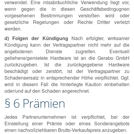
verwendet. Eine missbräuchliche Verwendung liegt vor,
wenn gegen die in diesen Geschäftsbedingugnen
vorgesehenen Bestimmungen verstoßen wird oder
gesetzliche Regelungen oder Rechte Dritter verletzt
werden.
d) Folgen der Kündigung
Nach erfolgter, wirksamer
Kündigung kann der Vertragspartner nicht mehr auf die
angebotenen Dienste zugreifen. Eventuell
geliehene/gemietete Hardware ist an die Gerabo GmbH
zurückzugeben. Ist die zurückgegebene Hardware
beschädigt oder zerstört, ist der Vertragspartner zu
Schadensersatz in entsprechender Höhe verpflichtet. Ggf.
wird in diesem Fall die hinterlegte Kaution einbehalten
oder/und auf den Schaden angerechnet.
§ 6 Prämien
Jedes Partnerunternehmen ist verpflichtet, bei der
Einstellung einer Prämie oder eines Sonderangebots
einen nachvollziehbaren Brutto-Verkaufspreis anzugeben.