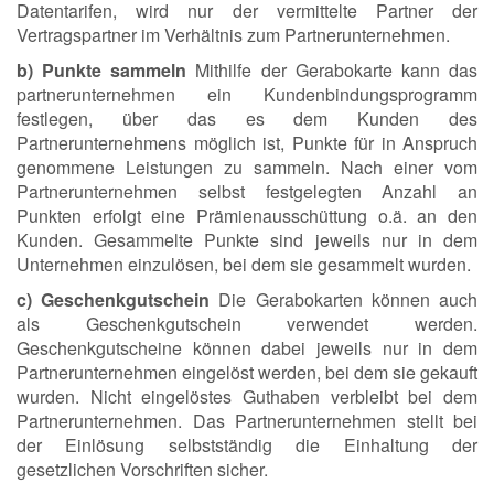
Datentarifen, wird nur der vermittelte Partner der
Vertragspartner im Verhältnis zum Partnerunternehmen.
b) Punkte sammeln
Mithilfe der Gerabokarte kann das
partnerunternehmen ein Kundenbindungsprogramm
festlegen, über das es dem Kunden des
Partnerunternehmens möglich ist, Punkte für in Anspruch
genommene Leistungen zu sammeln. Nach einer vom
Partnerunternehmen selbst festgelegten Anzahl an
Punkten erfolgt eine Prämienausschüttung o.ä. an den
Kunden. Gesammelte Punkte sind jeweils nur in dem
Unternehmen einzulösen, bei dem sie gesammelt wurden.
c) Geschenkgutschein
Die Gerabokarten können auch
als Geschenkgutschein verwendet werden.
Geschenkgutscheine können dabei jeweils nur in dem
Partnerunternehmen eingelöst werden, bei dem sie gekauft
wurden. Nicht eingelöstes Guthaben verbleibt bei dem
Partnerunternehmen. Das Partnerunternehmen stellt bei
der Einlösung selbstständig die Einhaltung der
gesetzlichen Vorschriften sicher.