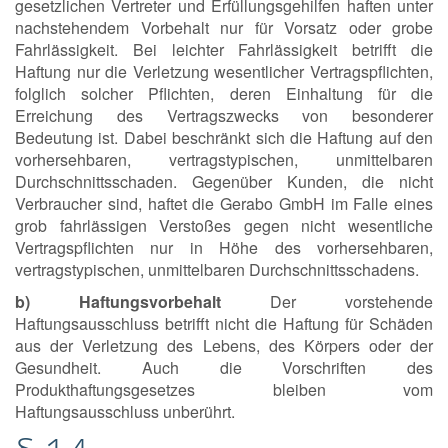
gesetzlichen Vertreter und Erfüllungsgehilfen haften unter
nachstehendem Vorbehalt nur für Vorsatz oder grobe
Fahrlässigkeit. Bei leichter Fahrlässigkeit betrifft die
Haftung nur die Verletzung wesentlicher Vertragspflichten,
folglich solcher Pflichten, deren Einhaltung für die
Erreichung des Vertragszwecks von besonderer
Bedeutung ist. Dabei beschränkt sich die Haftung auf den
vorhersehbaren, vertragstypischen, unmittelbaren
Durchschnittsschaden. Gegenüber Kunden, die nicht
Verbraucher sind, haftet die Gerabo GmbH im Falle eines
grob fahrlässigen Verstoßes gegen nicht wesentliche
Vertragspflichten nur in Höhe des vorhersehbaren,
vertragstypischen, unmittelbaren Durchschnittsschadens.
b) Haftungsvorbehalt
Der vorstehende
Haftungsausschluss betrifft nicht die Haftung für Schäden
aus der Verletzung des Lebens, des Körpers oder der
Gesundheit. Auch die Vorschriften des
Produkthaftungsgesetzes bleiben vom
Haftungsausschluss unberührt.