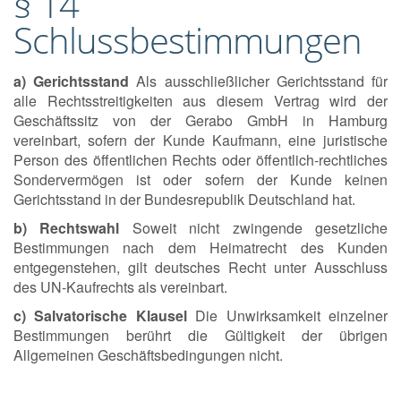
§ 14
Schlussbestimmungen
a) Gerichtsstand
Als ausschließlicher Gerichtsstand für
alle Rechtsstreitigkeiten aus diesem Vertrag wird der
Geschäftssitz von der Gerabo GmbH in Hamburg
vereinbart, sofern der Kunde Kaufmann, eine juristische
Person des öffentlichen Rechts oder öffentlich-rechtliches
Sondervermögen ist oder sofern der Kunde keinen
Gerichtsstand in der Bundesrepublik Deutschland hat.
b) Rechtswahl
Soweit nicht zwingende gesetzliche
Bestimmungen nach dem Heimatrecht des Kunden
entgegenstehen, gilt deutsches Recht unter Ausschluss
des UN-Kaufrechts als vereinbart.
c) Salvatorische Klausel
Die Unwirksamkeit einzelner
Bestimmungen berührt die Gültigkeit der übrigen
Allgemeinen Geschäftsbedingungen nicht.