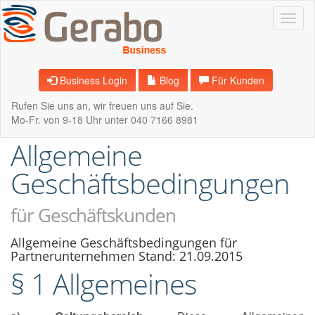
Navig
Business Login
Blog
Für Kunden
Rufen Sie uns an, wir freuen uns auf Sie.
Mo-Fr. von 9-18 Uhr unter 040 7166 8981
Allgemeine
Geschäftsbedingungen
für Geschäftskunden
Allgemeine Geschäftsbedingungen für
Partnerunternehmen Stand: 21.09.2015
§ 1 Allgemeines