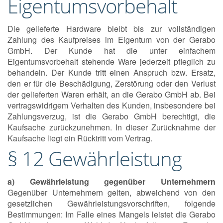
Eigentumsvorbehalt
Die gelieferte Hardware bleibt bis zur vollständigen
Zahlung des Kaufpreises im Eigentum von der Gerabo
GmbH. Der Kunde hat die unter einfachem
Eigentumsvorbehalt stehende Ware jederzeit pfleglich zu
behandeln. Der Kunde tritt einen Anspruch bzw. Ersatz,
den er für die Beschädigung, Zerstörung oder den Verlust
der gelieferten Waren erhält, an die Gerabo GmbH ab. Bei
vertragswidrigem Verhalten des Kunden, insbesondere bei
Zahlungsverzug, ist die Gerabo GmbH berechtigt, die
Kaufsache zurückzunehmen. In dieser Zurücknahme der
Kaufsache liegt ein Rücktritt vom Vertrag.
§ 12 Gewährleistung
a) Gewährleistung gegenüber Unternehmern
Gegenüber Unternehmern gelten, abweichend von den
gesetzlichen Gewährleistungsvorschriften, folgende
Bestimmungen: Im Falle eines Mangels leistet die Gerabo