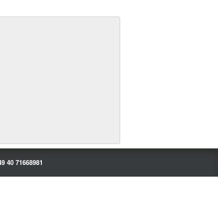
49 40 71668981