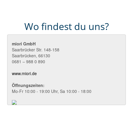
Wo findest du uns?
miori GmbH
Saarbrücker Str. 148-158
Saarbrücken
,
66130
0681 – 988 0 890
www.miori.de
Öffnungszeiten:
Mo-Fr 10:00 - 19:00 Uhr, Sa 10:00 - 18:00