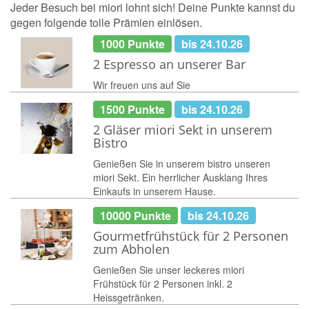
Jeder Besuch bei miori lohnt sich! Deine Punkte kannst du
gegen folgende tolle Prämien einlösen.
1000 Punkte
bis 24.10.26
2 Espresso an unserer Bar
Wir freuen uns auf Sie
1500 Punkte
bis 24.10.26
2 Gläser miori Sekt in unserem
Bistro
Genießen Sie in unserem bistro unseren
miori Sekt. Ein herrlicher Ausklang Ihres
Einkaufs in unserem Hause.
10000 Punkte
bis 24.10.26
Gourmetfrühstück für 2 Personen
zum Abholen
Genießen Sie unser leckeres miori
Frühstück für 2 Personen inkl. 2
Heissgetränken.